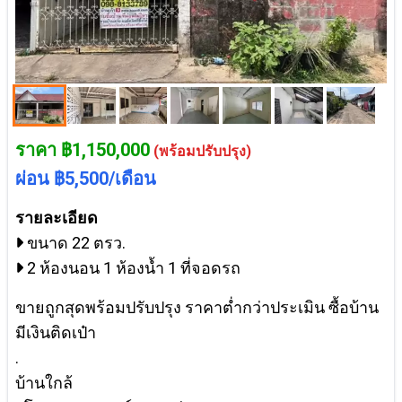
ราคา ฿1,150,000
(พร้อมปรับปรุง)
ผ่อน ฿5,500/เดือน
รายละเอียด
ขนาด 22 ตรว.
2 ห้องนอน 1 ห้องน้ำ 1 ที่จอดรถ
ขายถูกสุดพร้อมปรับปรุง ราคาต่ำกว่าประเมิน ซื้อบ้าน
มีเงินติดเป๋า
.
บ้านใกล้