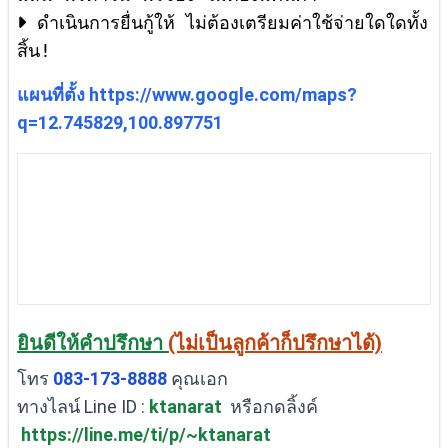
ดำเนินการยื่นกู้ให้ ไม่ต้องเตรียมค่าใช้จ่ายใดใดทั้ง
แผนที่ตั้ง
https://www.google.com/maps?
q=12.745829,100.897751
ยินดีให้คำปรึกษา
(ไม่เป็นลูกค้าก็ปรึกษาได้)
โทร
083-173-8888
คุณเอก
ทางไลน์ Line ID :
ktanarat
หรือกดลิ้งค์
https://line.me/ti/p/~ktanarat