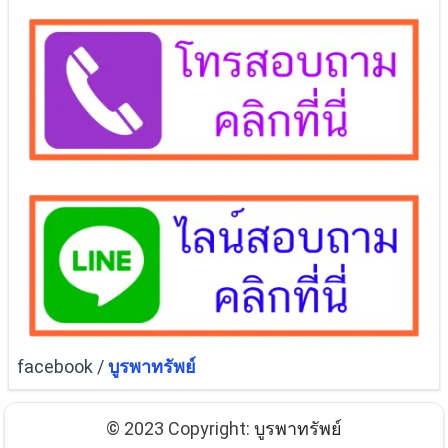
facebook /
บูรพาทรัพย์
© 2023 Copyright:
บูรพาทรัพย์