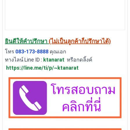
ยินดีให้คำปรึกษา
(ไม่เป็นลูกค้าก็ปรึกษาได้)
โทร
083-173-8888
คุณเอก
ทางไลน์ Line ID :
ktanarat
หรือกดลิ้งค์
https://line.me/ti/p/~ktanarat