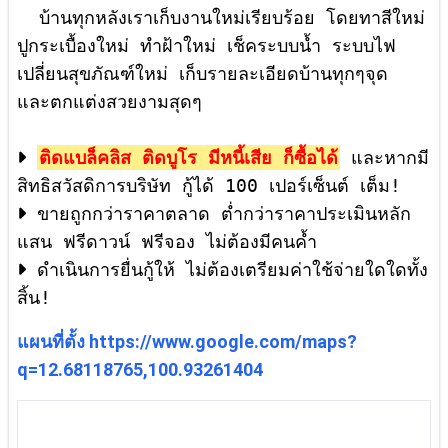
บ้านทุกหลังเราเก็บงานใหม่เรียบร้อย โดยทาสีใหม่
ปูกระเบื้องใหม่ ทำฝ้าใหม่ เช็คระบบน้ำ ระบบไฟ
เปลี่ยนสุขภัณฑ์ใหม่ เก็บรายละเอียดบ้านทุกๆจุด
และตกแต่งสวยงามสุดๆ
ติดแบล็คลิส ติดบูโร มีหนี้เสีย ก็ซื้อได้
และหากมี
ขายถูกกว่าราคาตลาด ต่ำกว่าราคาประเมินหลัก
ดำเนินการยื่นกู้ให้ ไม่ต้องเตรียมค่าใช้จ่ายใดใดทั้ง
แผนที่ตั้ง
https://www.google.com/maps?
q=12.68118765,100.93261404